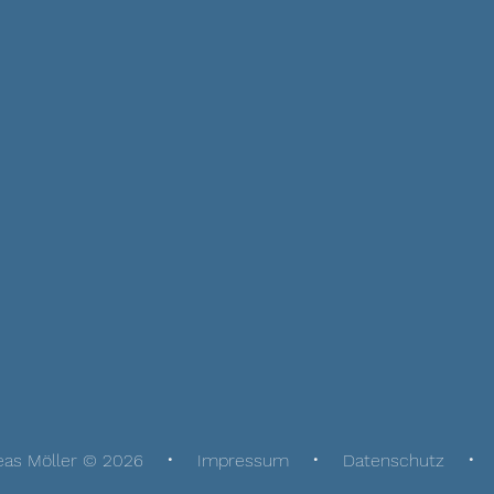
eas Möller © 2026
Impressum
Datenschutz