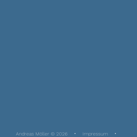
Andreas Möller © 2026
Impressum