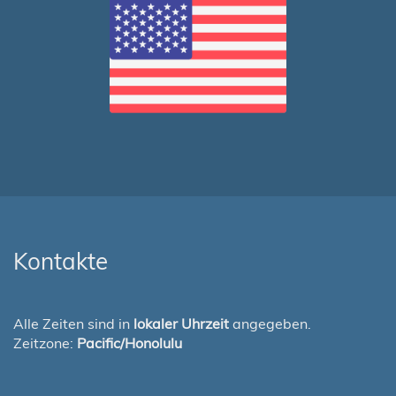
Kontakte
Alle Zeiten sind in
lokaler Uhrzeit
angegeben.
Zeitzone:
Pacific/Honolulu