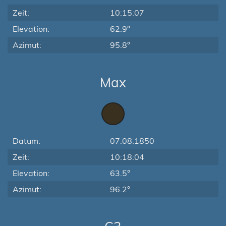
Zeit:
10:15:07
Elevation:
62.9°
Azimut:
95.8°
Max
Datum:
07.08.1850
Zeit:
10:18:04
Elevation:
63.5°
Azimut:
96.2°