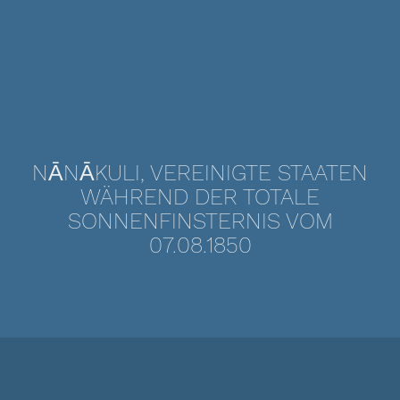
NĀNĀKULI, VEREINIGTE STAATEN
WÄHREND DER TOTALE
SONNENFINSTERNIS VOM
07.08.1850