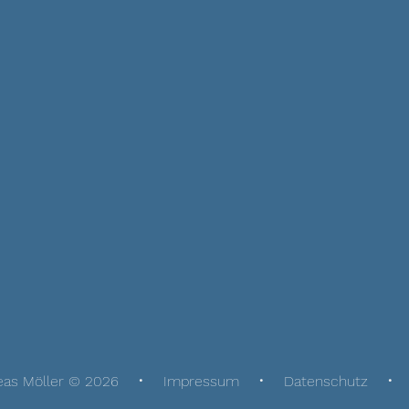
eas Möller © 2026
Impressum
Datenschutz