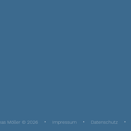
eas Möller © 2026
Impressum
Datenschutz