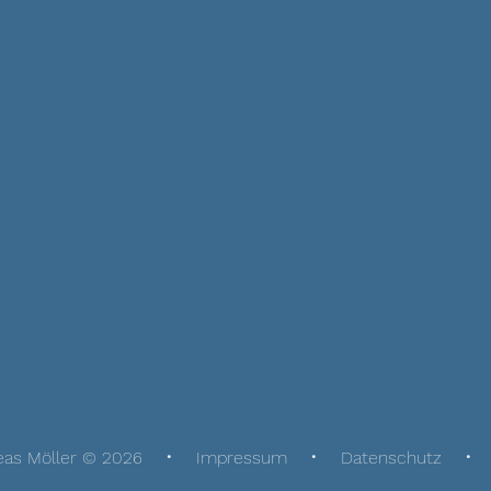
eas Möller © 2026
Impressum
Datenschutz