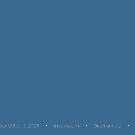
eas Möller © 2026
Impressum
Datenschutz