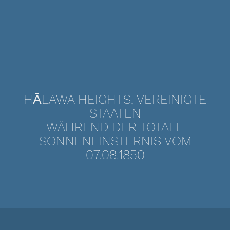
HĀLAWA HEIGHTS, VEREINIGTE
STAATEN
WÄHREND DER TOTALE
SONNENFINSTERNIS VOM
07.08.1850