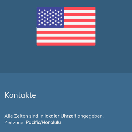
Kontakte
Alle Zeiten sind in
lokaler Uhrzeit
angegeben.
Zeitzone:
Pacific/Honolulu