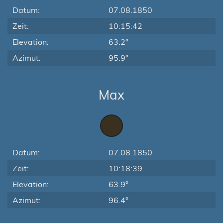
Datum:
07.08.1850
Zeit:
10:15:42
Elevation:
63.2°
Azimut:
95.9°
Max
Datum:
07.08.1850
Zeit:
10:18:39
Elevation:
63.9°
Azimut:
96.4°