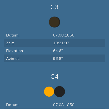
C3
Datum:
07.08.1850
Zeit:
10:21:37
Elevation:
64.6°
Azimut:
96.8°
C4
Datum:
07.08.1850