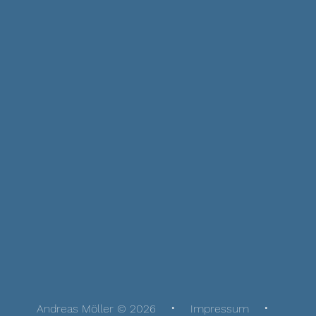
Andreas Möller © 2026
Impressum