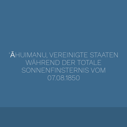
‘ĀHUIMANU, VEREINIGTE STAATEN
WÄHREND DER TOTALE
SONNENFINSTERNIS VOM
07.08.1850