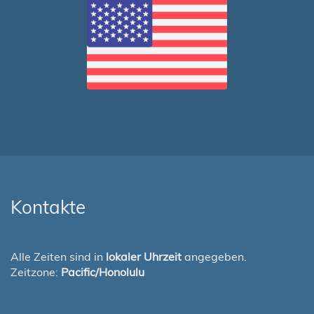
Kontakte
Alle Zeiten sind in
lokaler Uhrzeit
angegeben.
Zeitzone:
Pacific/Honolulu