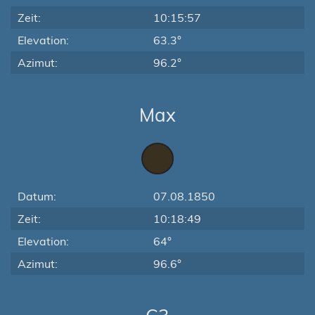
Zeit:
10:15:57
Elevation:
63.3°
Azimut:
96.2°
Max
Datum:
07.08.1850
Zeit:
10:18:49
Elevation:
64°
Azimut:
96.6°