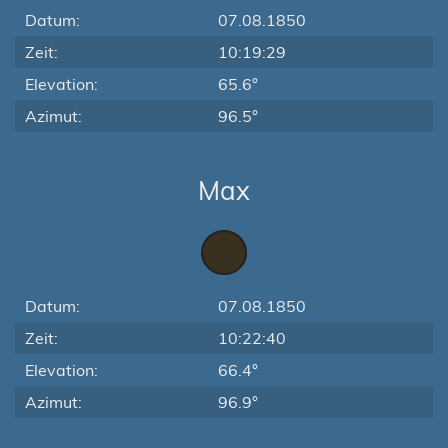
Datum:
07.08.1850
Zeit:
10:19:29
Elevation:
65.6°
Azimut:
96.5°
Max
Datum:
07.08.1850
Zeit:
10:22:40
Elevation:
66.4°
Azimut:
96.9°