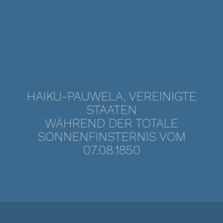
HAIKU-PAUWELA, VEREINIGTE
STAATEN
WÄHREND DER TOTALE
SONNENFINSTERNIS VOM
07.08.1850