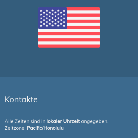
Kontakte
Alle Zeiten sind in
lokaler Uhrzeit
angegeben.
Zeitzone:
Pacific/Honolulu