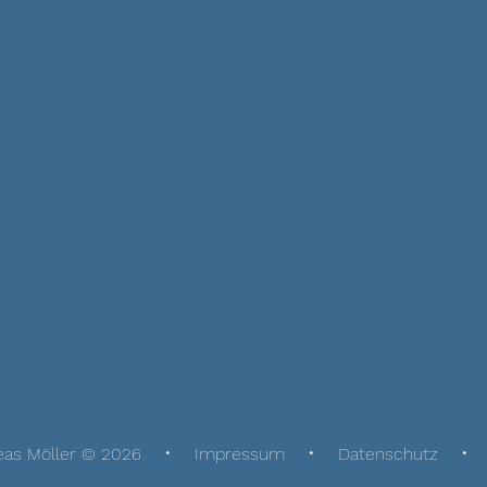
eas Möller © 2026
Impressum
Datenschutz