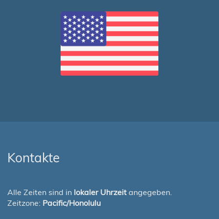
Kontakte
Alle Zeiten sind in
lokaler Uhrzeit
angegeben.
Zeitzone:
Pacific/Honolulu