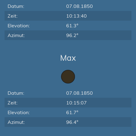
Datum:
07.08.1850
Zeit:
10:13:40
Elevation:
61.3°
Azimut:
96.2°
Max
Datum:
07.08.1850
Zeit:
10:15:07
Elevation:
61.7°
Azimut:
96.4°