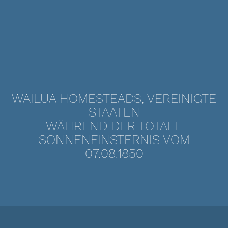
WAILUA HOMESTEADS, VEREINIGTE
STAATEN
WÄHREND DER TOTALE
SONNENFINSTERNIS VOM
07.08.1850