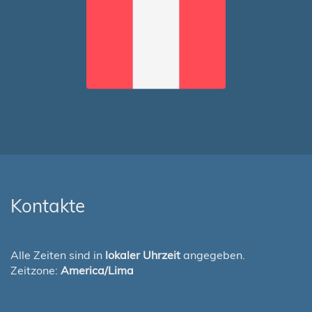
Kontakte
Alle Zeiten sind in
lokaler Uhrzeit
angegeben.
Zeitzone:
America/Lima