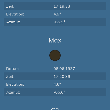
Zeit:
17:19:33
Elevation:
4.9°
Azimut:
-65.5°
Max
Datum:
08.06.1937
Zeit:
17:20:39
Elevation:
4.6°
Azimut:
-65.6°