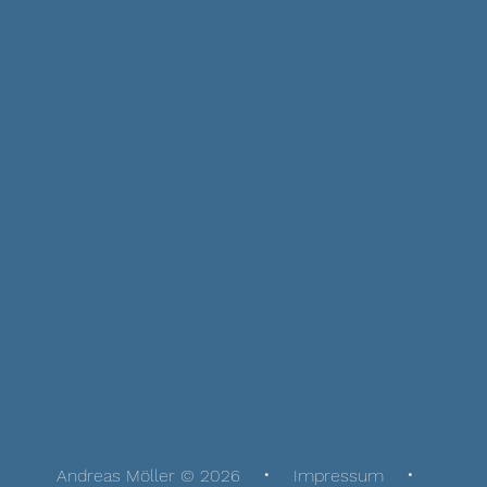
Andreas Möller © 2026
Impressum