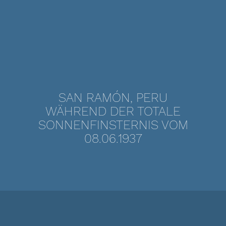
SAN RAMÓN, PERU
WÄHREND DER TOTALE
SONNENFINSTERNIS VOM
08.06.1937