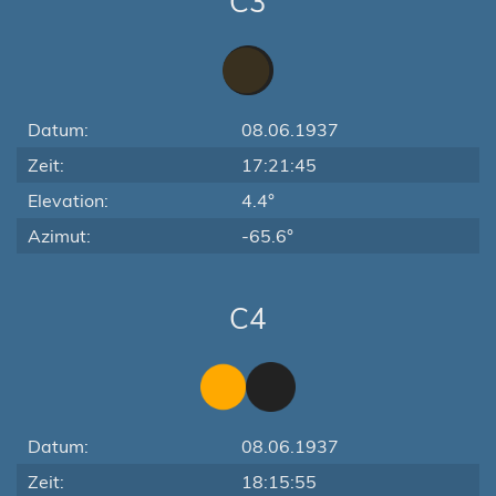
C3
Datum:
08.06.1937
Zeit:
17:21:45
Elevation:
4.4°
Azimut:
-65.6°
C4
Datum:
08.06.1937
Zeit:
18:15:55