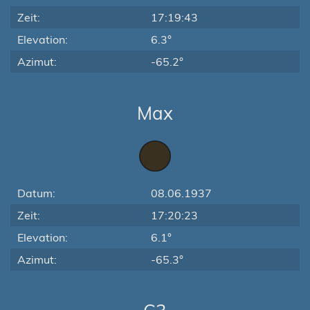
Zeit:
17:19:43
Elevation:
6.3°
Azimut:
-65.2°
Max
Datum:
08.06.1937
Zeit:
17:20:23
Elevation:
6.1°
Azimut:
-65.3°