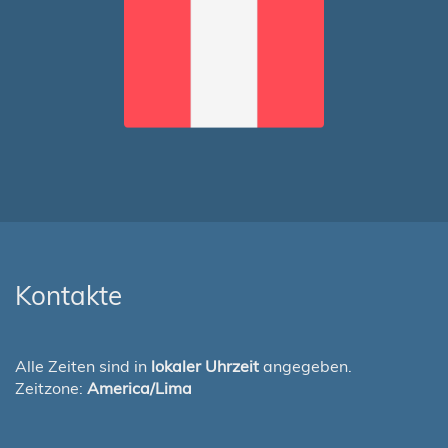
Kontakte
Alle Zeiten sind in
lokaler Uhrzeit
angegeben.
Zeitzone:
America/Lima