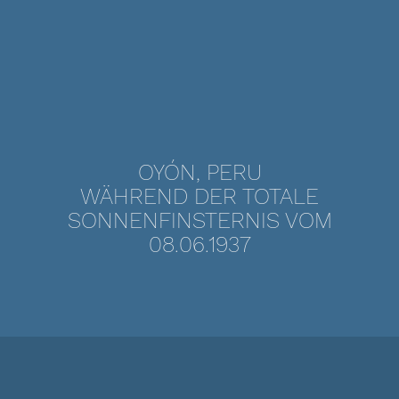
OYÓN, PERU
WÄHREND DER TOTALE
SONNENFINSTERNIS VOM
08.06.1937