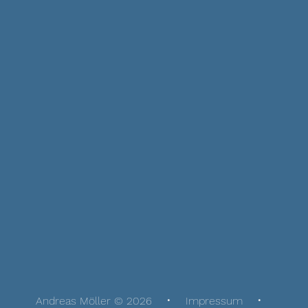
Andreas Möller © 2026
Impressum