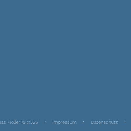
eas Möller © 2026
Impressum
Datenschutz