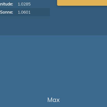
nitude:
1.0285
 Sonne:
1.0601
Max