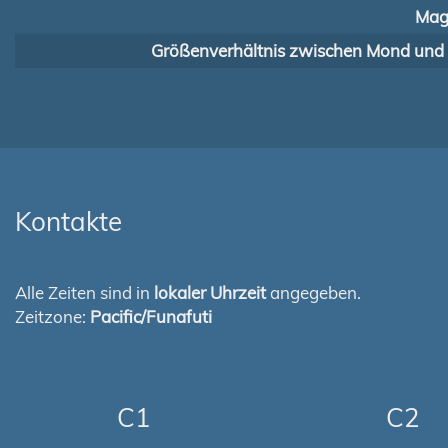
Mag
Größenverhältnis zwischen Mond und
Kontakte
Alle Zeiten sind in
lokaler Uhrzeit
angegeben.
Zeitzone:
Pacific/Funafuti
C1
C2