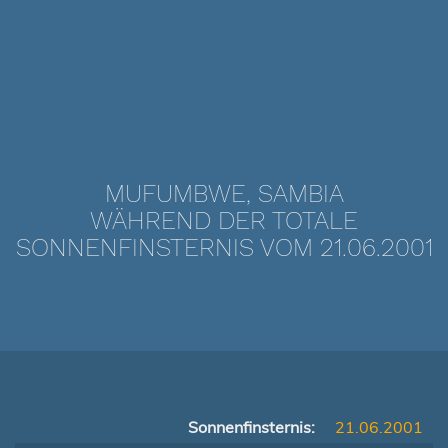
MUFUMBWE, SAMBIA
WÄHREND DER TOTALE
SONNENFINSTERNIS VOM 21.06.2001
Sonnenfinsternis:
21.06.2001