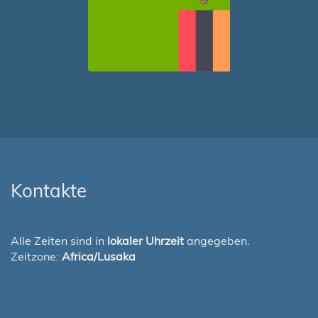
Kontakte
Alle Zeiten sind in
lokaler Uhrzeit
angegeben.
Zeitzone:
Africa/Lusaka