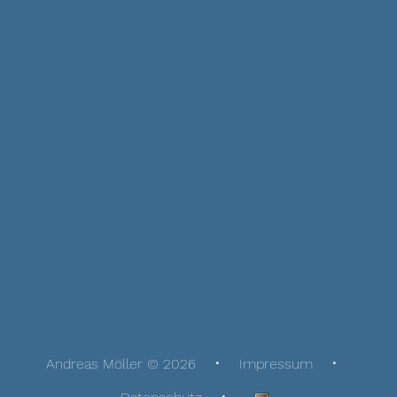
Andreas Möller © 2026
Impressum