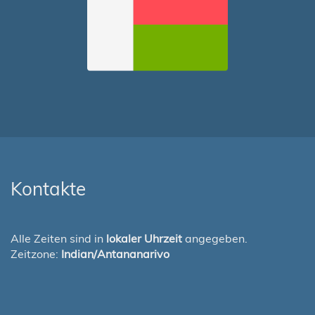
Kontakte
Alle Zeiten sind in
lokaler Uhrzeit
angegeben.
Zeitzone:
Indian/Antananarivo