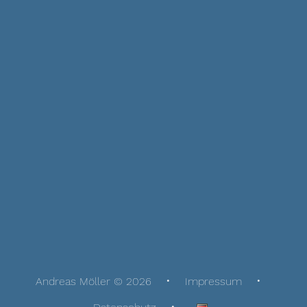
Andreas Möller © 2026
Impressum