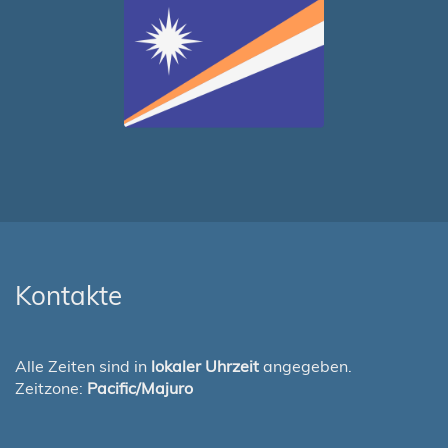
Kontakte
Alle Zeiten sind in
lokaler Uhrzeit
angegeben.
Zeitzone:
Pacific/Majuro