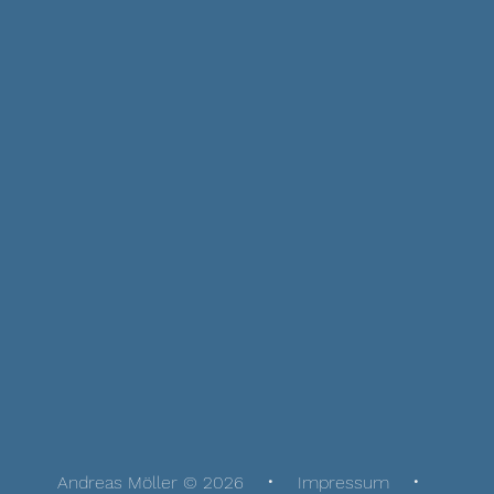
Andreas Möller © 2026
Impressum