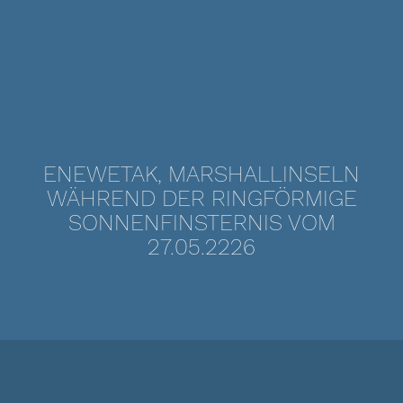
ENEWETAK, MARSHALLINSELN
WÄHREND DER RINGFÖRMIGE
SONNENFINSTERNIS VOM
27.05.2226