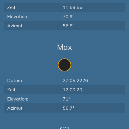
Zeit:
11:59:56
Elevation:
70.9°
Azimut:
56.8°
Max
Datum:
27.05.2226
Zeit:
12:00:20
Elevation:
71°
Azimut:
56.7°