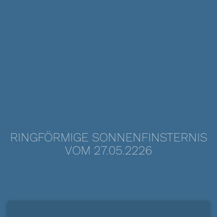
RINGFÖRMIGE SONNENFINSTERNIS
VOM 27.05.2226