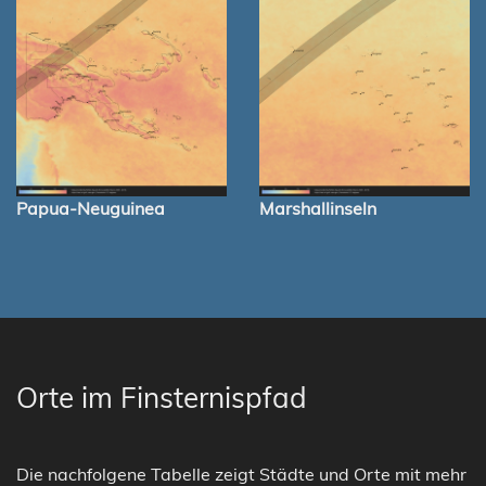
Papua-Neuguinea
Marshallinseln
Orte im Finsternispfad
Die nachfolgene Tabelle zeigt Städte und Orte mit mehr