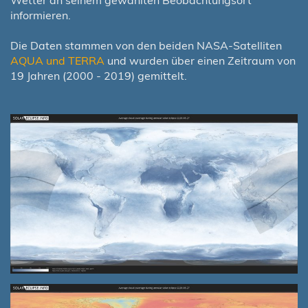
informieren.
Die Daten stammen von den beiden NASA-Satelliten
AQUA und TERRA
und wurden über einen Zeitraum von
19 Jahren (2000 - 2019) gemittelt.