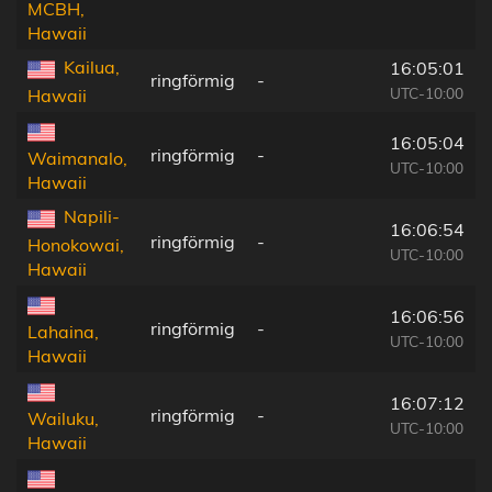
MCBH,
Hawaii
Kailua,
16:05:01
ringförmig
-
UTC-10:00
Hawaii
16:05:04
ringförmig
-
Waimanalo,
UTC-10:00
Hawaii
Napili-
16:06:54
ringförmig
-
Honokowai,
UTC-10:00
Hawaii
16:06:56
ringförmig
-
Lahaina,
UTC-10:00
Hawaii
16:07:12
ringförmig
-
Wailuku,
UTC-10:00
Hawaii