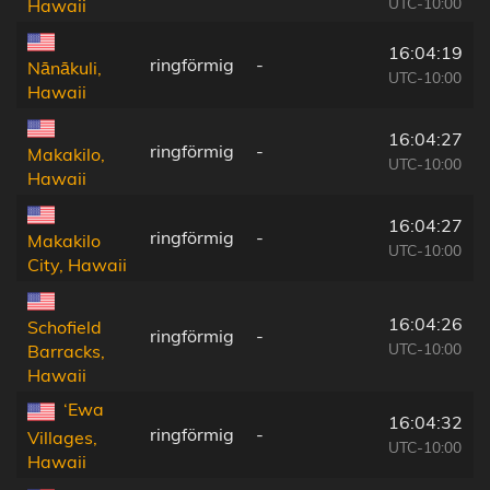
UTC-10:00
Hawaii
16:04:19
ringförmig
-
Nānākuli,
UTC-10:00
Hawaii
16:04:27
ringförmig
-
Makakilo,
UTC-10:00
Hawaii
16:04:27
ringförmig
-
Makakilo
UTC-10:00
City, Hawaii
16:04:26
Schofield
ringförmig
-
UTC-10:00
Barracks,
Hawaii
‘Ewa
16:04:32
ringförmig
-
Villages,
UTC-10:00
Hawaii