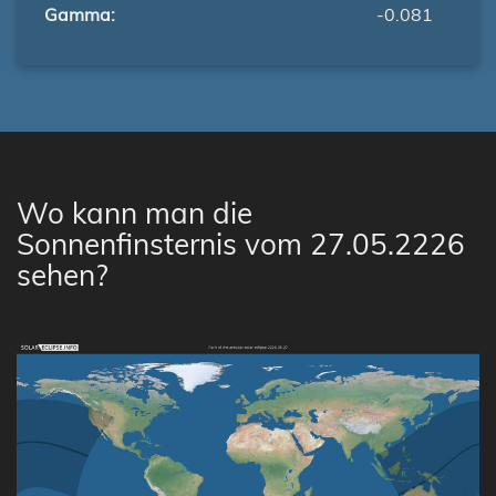
Gamma:
-0.081
Wo kann man die
Sonnenfinsternis vom 27.05.2226
sehen?