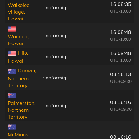
16:08:35
Waikoloa
ringförmig
-
UTC-10:00
Village,
Hawaii
16:08:48
ringförmig
-
Waimea,
UTC-10:00
Hawaii
Hilo,
16:09:48
ringförmig
-
UTC-10:00
Hawaii
Darwin,
08:16:13
ringförmig
-
Northern
UTC+09:30
Territory
08:16:16
Palmerston,
ringförmig
-
UTC+09:30
Northern
Territory
McMinns
08:16:16