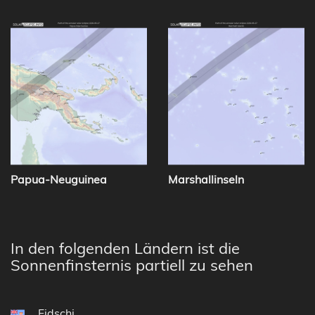
Papua-Neuguinea
Marshallinseln
In den folgenden Ländern ist die
Sonnenfinsternis partiell zu sehen
Fidschi