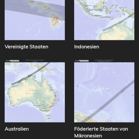
Vereinigte Staaten
Indonesien
Australien
Föderierte Staaten von
Mikronesien