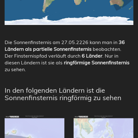
Die Sonnenfinsternis am 27.05.2226 kann man in
36
Ländern als partielle Sonnenfinsternis
beobachten.
Der Finsternispfad verläuft durch
6 Länder
. Nur in
diesen Ländern ist sie als
ringförmige Sonnenfinsternis
zu sehen.
In den folgenden Ländern ist die
Sonnenfinsternis ringförmig zu sehen