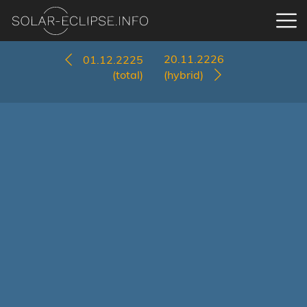
20.11.2226
01.12.2225
(total)
(hybrid)