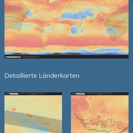
Detaillierte Länderkarten