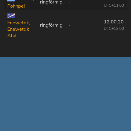
ringförmig
-
UTC+11:00
Pohnpei
12:00:20
Enewetak,
ringförmig
-
UTC+12:00
Enewetak
Atoll