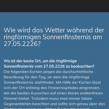
Wie wird das Wetter während der
ringförmigen Sonnenfinsternis am
27.05.2226?
Wo ist der beste Ort, um die ringförmige
Sonnenfinsternis vom 27.05.2226 zu beobachten?
Die folgenden Karten zeigen die durchschnittliche
Bewölkung für den Tag, an dem die ringförmige
Sonnenfinsternis stattfindet. Mit Hilfe der Karten lässt
sich der Ort entlang des Finsternispfades eingrenzen,
der die besten Aussichen auf einen klaren wolkenfreien
Himmel bietet. Trotzdem muss man immer lokale
Gegenenheiten beachten und sollte sich genau über das
Wetter an seinem gewählten Beobachtungsort