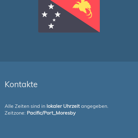
Kontakte
Alle Zeiten sind in
lokaler Uhrzeit
angegeben.
Zeitzone:
Pacific/Port_Moresby