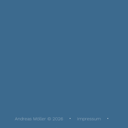
Andreas Möller © 2026
Impressum