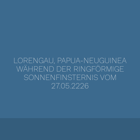
LORENGAU, PAPUA-NEUGUINEA
WÄHREND DER RINGFÖRMIGE
SONNENFINSTERNIS VOM
27.05.2226