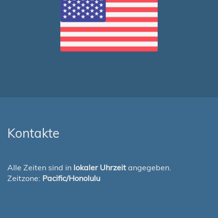
Kontakte
Alle Zeiten sind in
lokaler Uhrzeit
angegeben.
Zeitzone:
Pacific/Honolulu