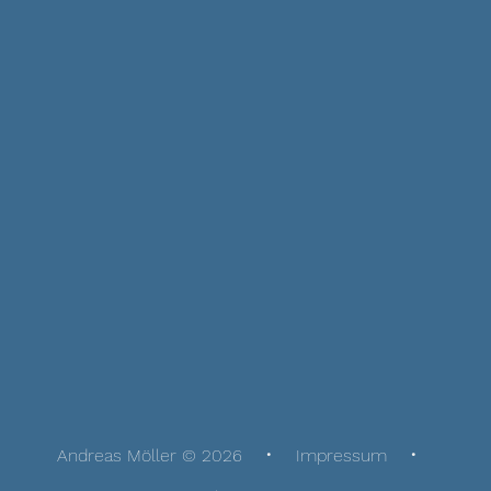
Andreas Möller © 2026
Impressum