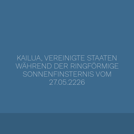
KAILUA, VEREINIGTE STAATEN
WÄHREND DER RINGFÖRMIGE
SONNENFINSTERNIS VOM
27.05.2226