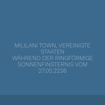
MILILANI TOWN, VEREINIGTE
STAATEN
WÄHREND DER RINGFÖRMIGE
SONNENFINSTERNIS VOM
27.05.2226