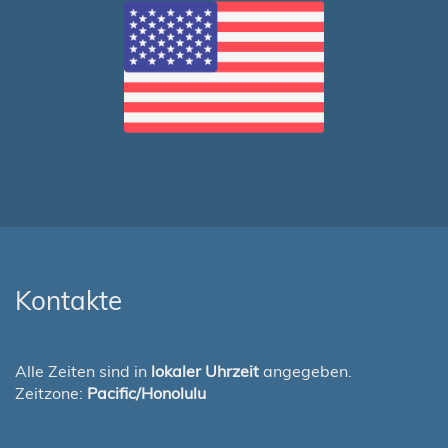
Kontakte
Alle Zeiten sind in
lokaler Uhrzeit
angegeben.
Zeitzone:
Pacific/Honolulu