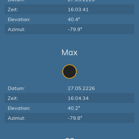
Zeit:
16:03:41
Elevation:
40.4°
Azimut:
-79.9°
Max
Datum:
27.05.2226
Zeit:
16:04:34
Elevation:
40.2°
Azimut:
-79.8°