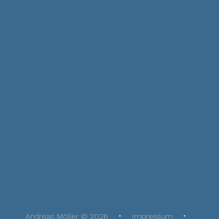
Andreas Möller © 2026
Impressum