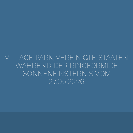
VILLAGE PARK, VEREINIGTE STAATEN
WÄHREND DER RINGFÖRMIGE
SONNENFINSTERNIS VOM
27.05.2226