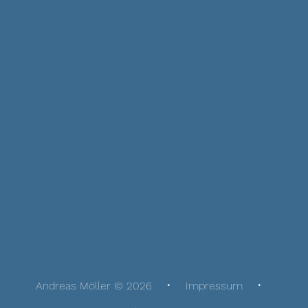
Andreas Möller © 2026
Impressum