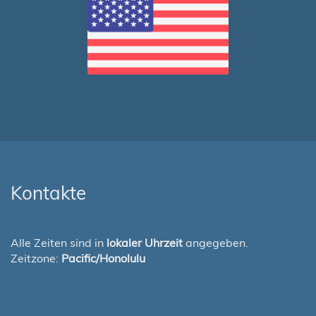
Kontakte
Alle Zeiten sind in
lokaler Uhrzeit
angegeben.
Zeitzone:
Pacific/Honolulu