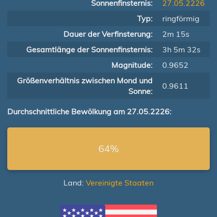
Sonnenfinsternis:
27.05.2226
Typ:
ringförmig
Dauer der Verfinsterung:
2m 15s
Gesamtlänge der Sonnenfinsternis:
3h 5m 32s
Magnitude:
0.9652
Größenverhältnis zwischen Mond und
0.9611
Sonne:
Durchschnittliche Bewölkung am 27.05.2226:
64%
Land:
Vereinigte Staaten