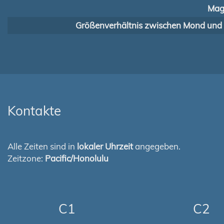
Mag
Größenverhältnis zwischen Mond und
Kontakte
Alle Zeiten sind in
lokaler Uhrzeit
angegeben.
Zeitzone:
Pacific/Honolulu
C1
C2