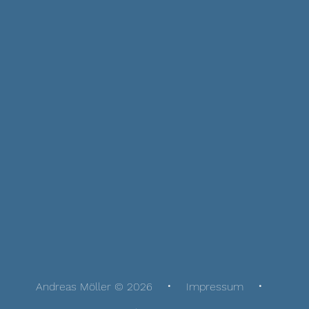
Andreas Möller © 2026
Impressum