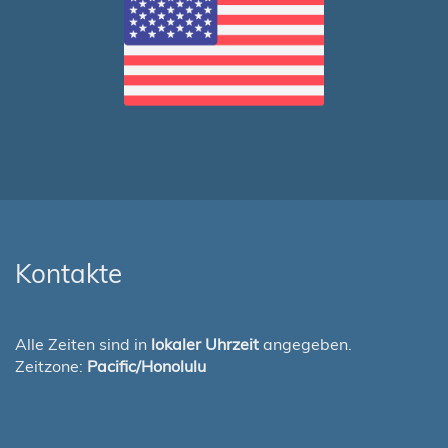
Kontakte
Alle Zeiten sind in
lokaler Uhrzeit
angegeben.
Zeitzone:
Pacific/Honolulu