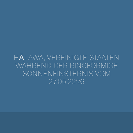
HĀLAWA, VEREINIGTE STAATEN
WÄHREND DER RINGFÖRMIGE
SONNENFINSTERNIS VOM
27.05.2226