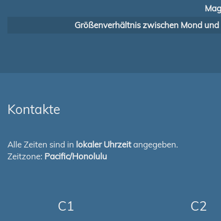
Mag
Größenverhältnis zwischen Mond und
Kontakte
Alle Zeiten sind in
lokaler Uhrzeit
angegeben.
Zeitzone:
Pacific/Honolulu
C1
C2