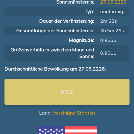
Sonnenfinsternis:
27.05.2226
Typ:
ringförmig
Dauer der Verfinsterung:
2m 33s
Gesamtlänge der Sonnenfinsternis:
3h 5m 26s
Magnitude:
0.9666
Größenverhältnis zwischen Mond und
0.9611
Sonne:
Durchschnittliche Bewölkung am 27.05.2226:
51%
Land:
Vereinigte Staaten