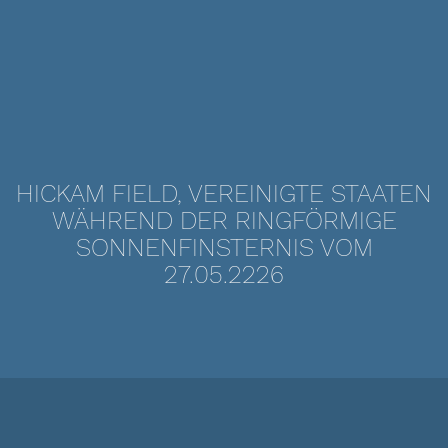
HICKAM FIELD, VEREINIGTE STAATEN
WÄHREND DER RINGFÖRMIGE
SONNENFINSTERNIS VOM
27.05.2226