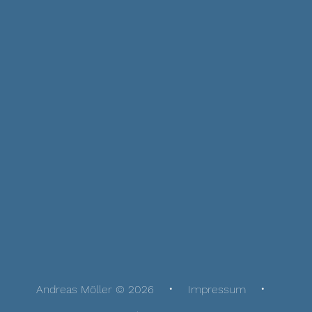
Andreas Möller © 2026
Impressum