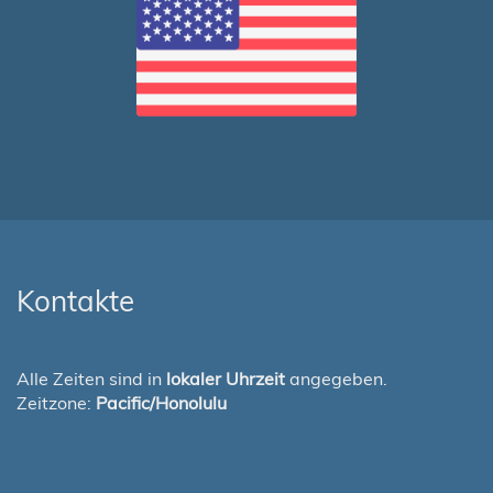
Kontakte
Alle Zeiten sind in
lokaler Uhrzeit
angegeben.
Zeitzone:
Pacific/Honolulu