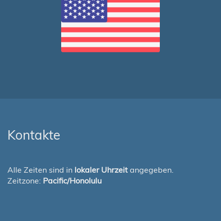
Kontakte
Alle Zeiten sind in
lokaler Uhrzeit
angegeben.
Zeitzone:
Pacific/Honolulu