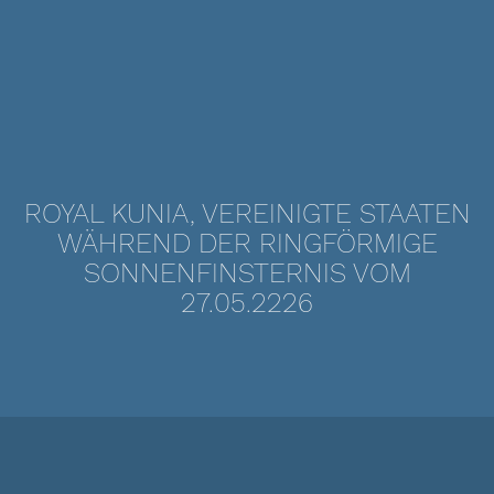
ROYAL KUNIA, VEREINIGTE STAATEN
WÄHREND DER RINGFÖRMIGE
SONNENFINSTERNIS VOM
27.05.2226