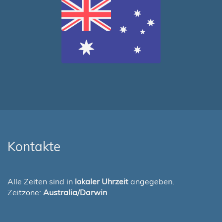
Kontakte
Alle Zeiten sind in
lokaler Uhrzeit
angegeben.
Zeitzone:
Australia/Darwin