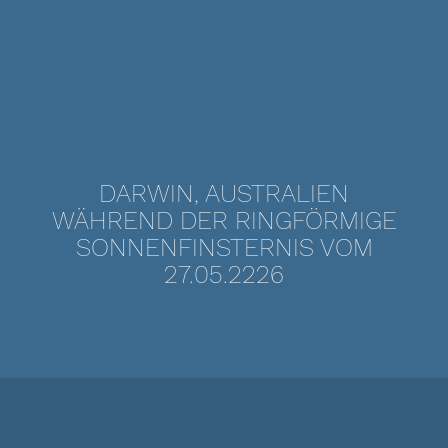
DARWIN, AUSTRALIEN
WÄHREND DER RINGFÖRMIGE
SONNENFINSTERNIS VOM
27.05.2226