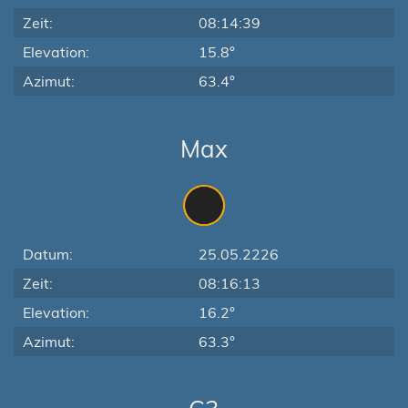
Zeit:
08:14:39
Elevation:
15.8°
Azimut:
63.4°
Max
Datum:
25.05.2226
Zeit:
08:16:13
Elevation:
16.2°
Azimut:
63.3°