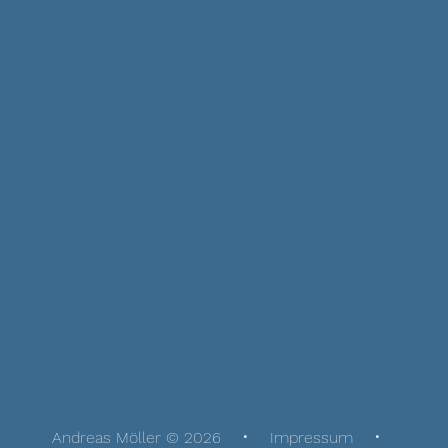
Andreas Möller © 2026
Impressum