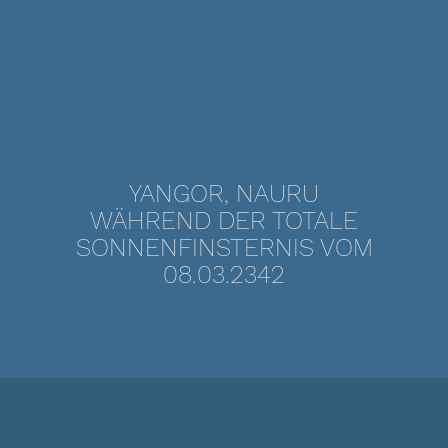
YANGOR, NAURU
WÄHREND DER TOTALE
SONNENFINSTERNIS VOM
08.03.2342