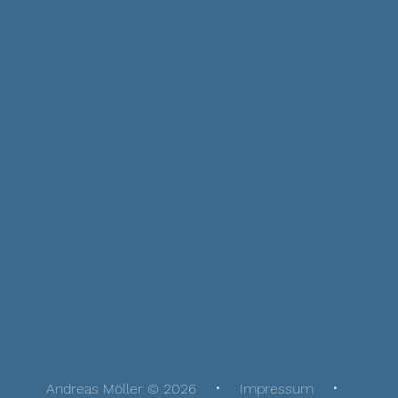
Andreas Möller © 2026
Impressum