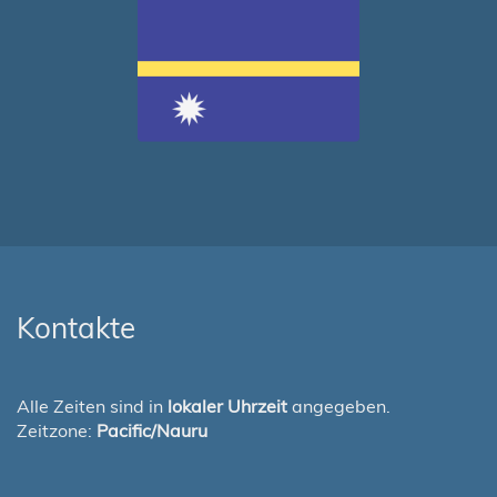
Kontakte
Alle Zeiten sind in
lokaler Uhrzeit
angegeben.
Zeitzone:
Pacific/Nauru