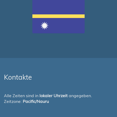
Kontakte
Alle Zeiten sind in
lokaler Uhrzeit
angegeben.
Zeitzone:
Pacific/Nauru