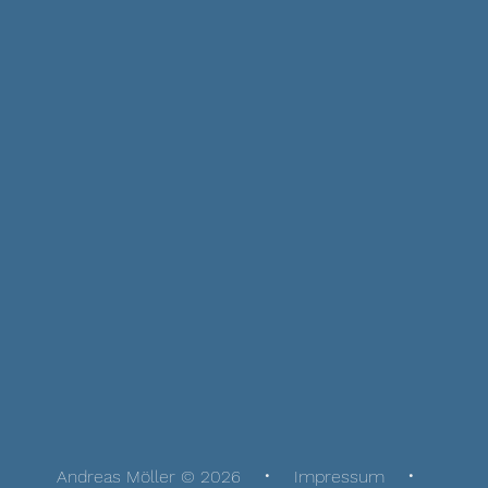
Andreas Möller © 2026
Impressum