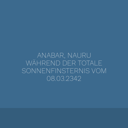
ANABAR, NAURU
WÄHREND DER TOTALE
SONNENFINSTERNIS VOM
08.03.2342