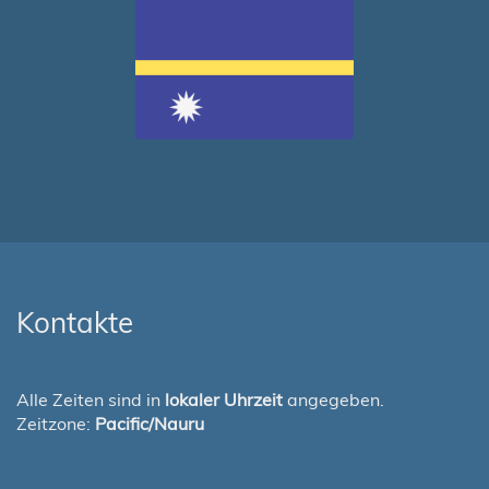
Kontakte
Alle Zeiten sind in
lokaler Uhrzeit
angegeben.
Zeitzone:
Pacific/Nauru