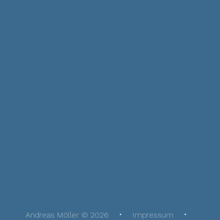
Andreas Möller © 2026
Impressum