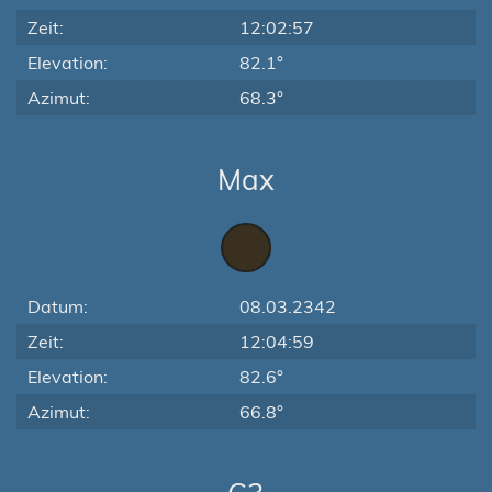
Zeit:
12:02:57
Elevation:
82.1°
Azimut:
68.3°
Max
Datum:
08.03.2342
Zeit:
12:04:59
Elevation:
82.6°
Azimut:
66.8°