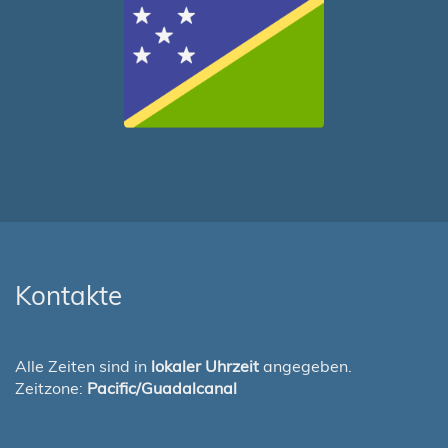
Kontakte
Alle Zeiten sind in
lokaler Uhrzeit
angegeben.
Zeitzone:
Pacific/Guadalcanal