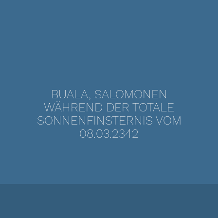
BUALA, SALOMONEN
WÄHREND DER TOTALE
SONNENFINSTERNIS VOM
08.03.2342