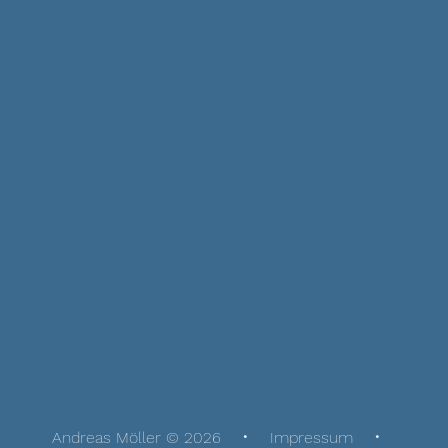
Andreas Möller © 2026
Impressum