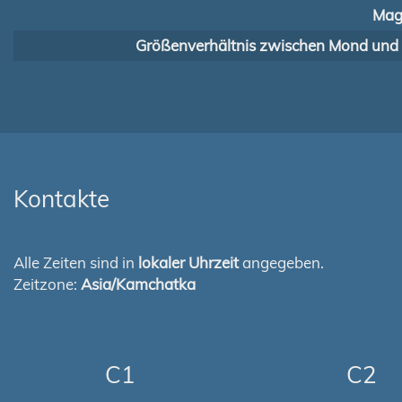
Mag
Größenverhältnis zwischen Mond und
Kontakte
Alle Zeiten sind in
lokaler Uhrzeit
angegeben.
Zeitzone:
Asia/Kamchatka
C1
C2