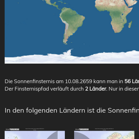
Die Sonnenfinsternis am 10.08.2659 kann man in
56 Län
Der Finsternispfad verläuft durch
2 Länder
. Nur in diese
In den folgenden Ländern ist die Sonnenfin