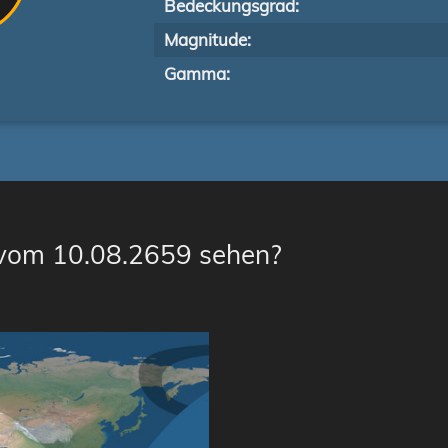
Bedeckungsgrad:
Magnitude:
Gamma:
 vom 10.08.2659 sehen?