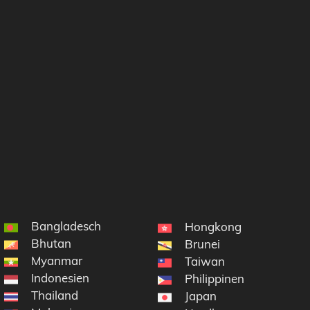
Bangladesch
Hongkong
Bhutan
Brunei
Myanmar
Taiwan
Indonesien
Philippinen
Thailand
Japan