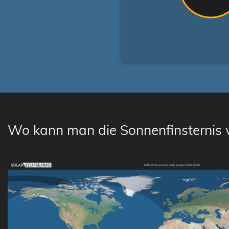
Wo kann man die Sonnenfinsternis