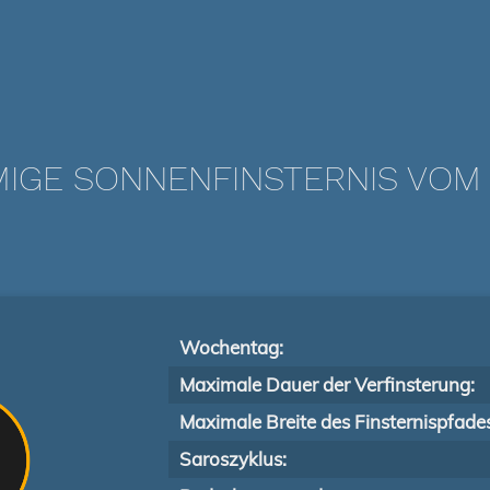
IGE SONNENFINSTERNIS VOM 1
Wochentag:
Maximale Dauer der Verfinsterung:
Maximale Breite des Finsternispfade
Saroszyklus: