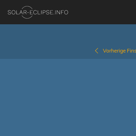
Vorherige Fins