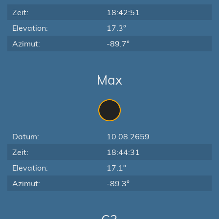
Zeit:
18:42:51
Elevation:
17.3°
Azimut:
-89.7°
Max
Datum:
10.08.2659
Zeit:
18:44:31
Elevation:
17.1°
Azimut:
-89.3°