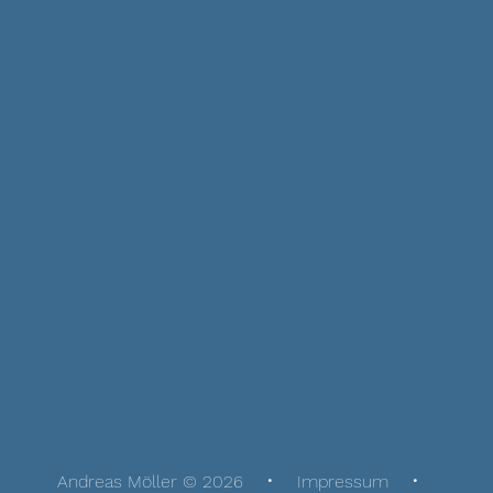
Andreas Möller © 2026
Impressum