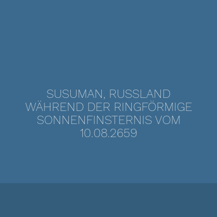
SUSUMAN, RUSSLAND
WÄHREND DER RINGFÖRMIGE
SONNENFINSTERNIS VOM
10.08.2659