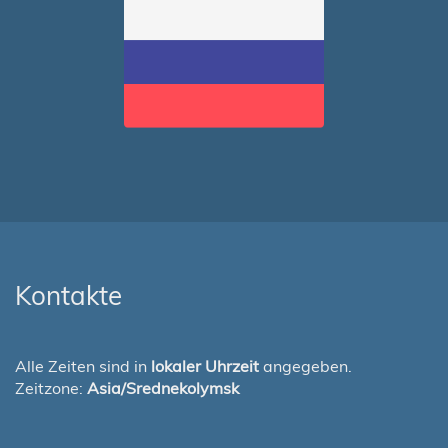
Kontakte
Alle Zeiten sind in
lokaler Uhrzeit
angegeben.
Zeitzone:
Asia/Srednekolymsk