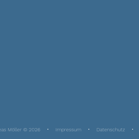
eas Möller © 2026
Impressum
Datenschutz