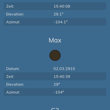
Zeit:
15:40:08
Elevation:
29.1°
Azimut:
-104.1°
Max
Datum:
02.03.2910
Zeit:
15:40:39
Elevation:
29°
Azimut:
-104°