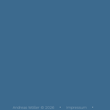
Andreas Möller © 2026
Impressum