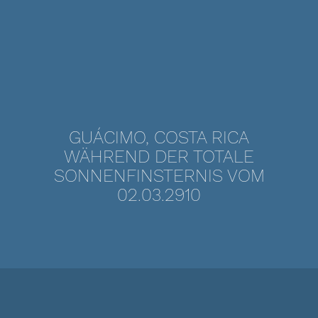
GUÁCIMO, COSTA RICA
WÄHREND DER TOTALE
SONNENFINSTERNIS VOM
02.03.2910