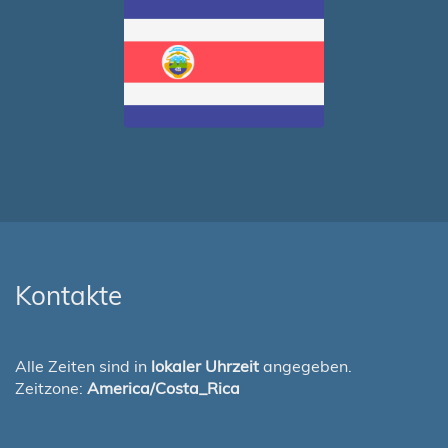
Kontakte
Alle Zeiten sind in
lokaler Uhrzeit
angegeben.
Zeitzone:
America/Costa_Rica