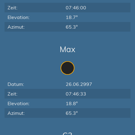
Zeit:
07:46:00
Elevation:
18.7°
Azimut:
65.3°
Max
Datum:
26.06.2997
Zeit:
07:46:33
Elevation:
18.8°
Azimut:
65.3°