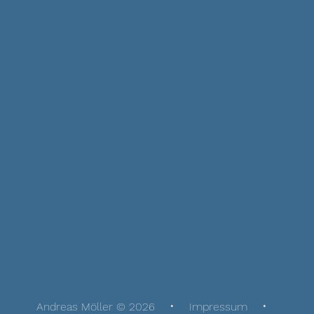
Andreas Möller © 2026
Impressum