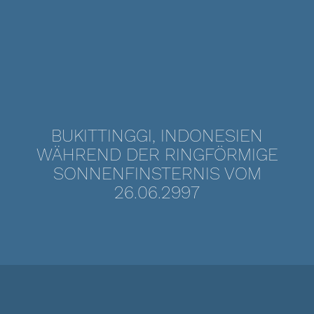
BUKITTINGGI, INDONESIEN
WÄHREND DER RINGFÖRMIGE
SONNENFINSTERNIS VOM
26.06.2997