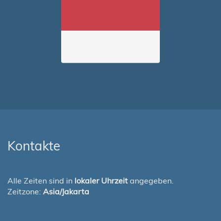
Kontakte
Alle Zeiten sind in
lokaler Uhrzeit
angegeben.
Zeitzone:
Asia/Jakarta