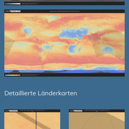
Detaillierte Länderkarten