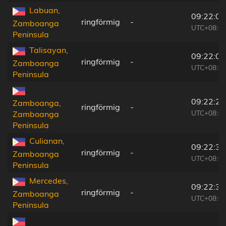
Labuan,
09:22:00
ringförmig
-
Zamboanga
UTC+08:00
Peninsula
Talisayan,
09:22:03
ringförmig
-
Zamboanga
UTC+08:00
Peninsula
09:22:25
Zamboanga,
ringförmig
-
UTC+08:00
Zamboanga
Peninsula
Culianan,
09:22:36
ringförmig
-
Zamboanga
UTC+08:00
Peninsula
Mercedes,
09:22:36
ringförmig
-
Zamboanga
UTC+08:00
Peninsula