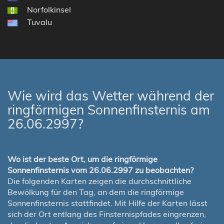
Norfolkinsel
Tuvalu
Wie wird das Wetter während der
ringförmigen Sonnenfinsternis am
26.06.2997?
Wo ist der beste Ort, um die ringförmige
Sonnenfinsternis vom 26.06.2997 zu beobachten?
Die folgenden Karten zeigen die durchschnittliche
Bewölkung für den Tag, an dem die ringförmige
Sonnenfinsternis stattfindet. Mit Hilfe der Karten lässt
sich der Ort entlang des Finsternispfades eingrenzen,