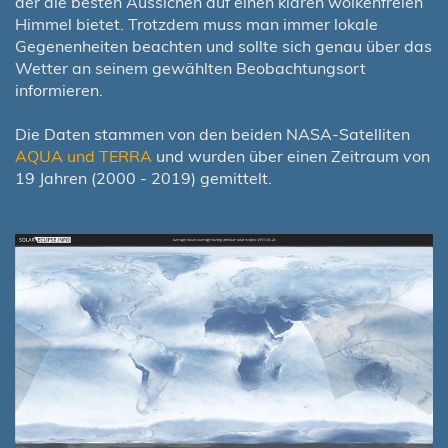
der die besten Aussichen auf einen klaren wolkenfreien
Himmel bietet. Trotzdem muss man immer lokale
Gegenenheiten beachten und sollte sich genau über das
Wetter an seinem gewählten Beobachtungsort
informieren.
Die Daten stammen von den beiden NASA-Satelliten
AQUA und TERRA
und wurden über einen Zeitraum von
19 Jahren (2000 - 2019) gemittelt.