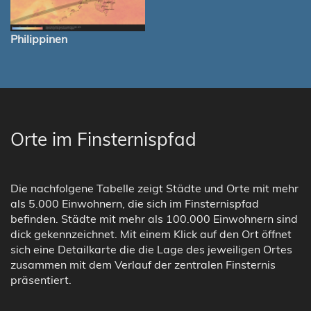
Philippinen
Orte im Finsternispfad
Die nachfolgene Tabelle zeigt Städte und Orte mit mehr
als 5.000 Einwohnern, die sich im Finsternispfad
befinden. Städte mit mehr als 100.000 Einwohnern sind
dick gekennzeichnet. Mit einem Klick auf den Ort öffnet
sich eine Detailkarte die die Lage des jeweiligen Ortes
zusammen mit dem Verlauf der zentralen Finsternis
präsentiert.