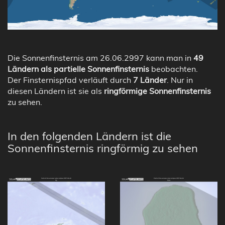
Die Sonnenfinsternis am 26.06.2997 kann man in
49
Ländern als partielle Sonnenfinsternis
beobachten.
Der Finsternispfad verläuft durch
7 Länder
. Nur in
diesen Ländern ist sie als
ringförmige Sonnenfinsternis
zu sehen.
In den folgenden Ländern ist die
Sonnenfinsternis ringförmig zu sehen