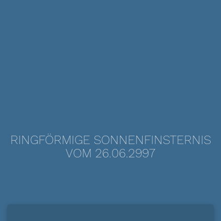
RINGFÖRMIGE SONNENFINSTERNIS
VOM 26.06.2997