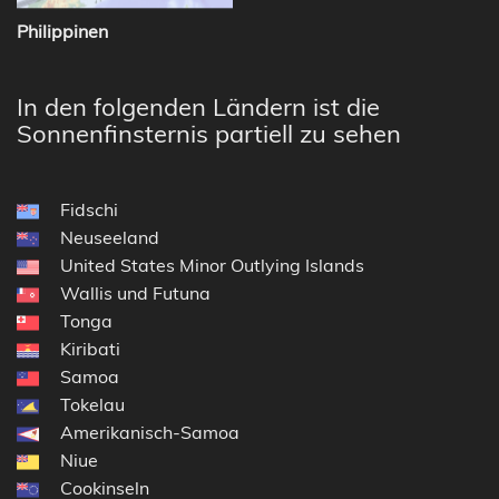
Philippinen
In den folgenden Ländern ist die
Sonnenfinsternis partiell zu sehen
Fidschi
Neuseeland
United States Minor Outlying Islands
Wallis und Futuna
Tonga
Kiribati
Samoa
Tokelau
Amerikanisch-Samoa
Niue
Cookinseln