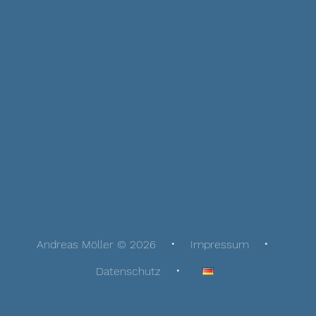
Andreas Möller © 2026
Impressum
Datenschutz