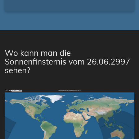
Wo kann man die
Sonnenfinsternis vom 26.06.2997
sehen?