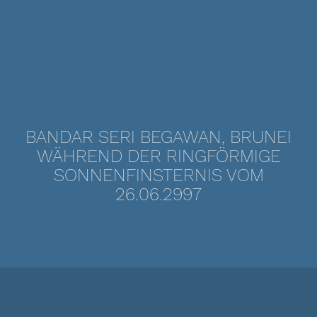
BANDAR SERI BEGAWAN, BRUNEI
WÄHREND DER RINGFÖRMIGE
SONNENFINSTERNIS VOM
26.06.2997