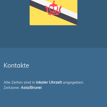
Kontakte
Alle Zeiten sind in
lokaler Uhrzeit
angegeben.
Zeitzone:
Asia/Brunei