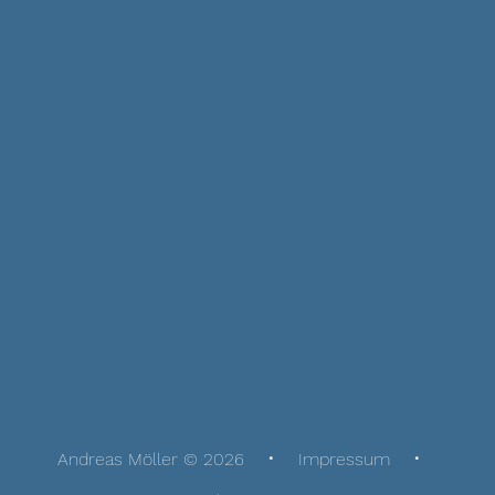
Andreas Möller © 2026
Impressum