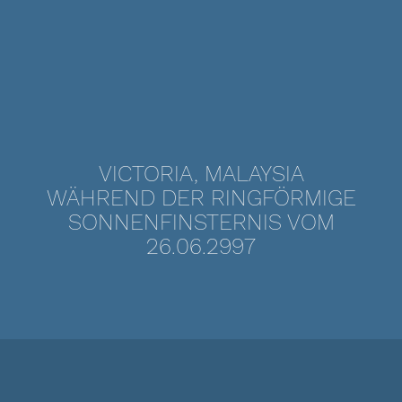
VICTORIA, MALAYSIA
WÄHREND DER RINGFÖRMIGE
SONNENFINSTERNIS VOM
26.06.2997