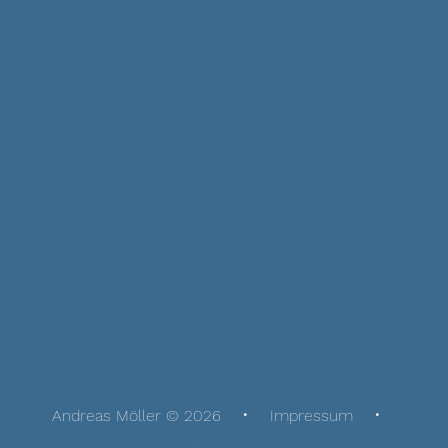
Andreas Möller © 2026
Impressum