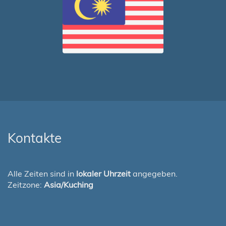
Kontakte
Alle Zeiten sind in
lokaler Uhrzeit
angegeben.
Zeitzone:
Asia/Kuching