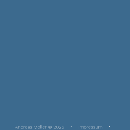
Andreas Möller © 2026
Impressum