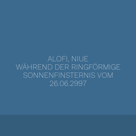
ALOFI, NIUE
WÄHREND DER RINGFÖRMIGE
SONNENFINSTERNIS VOM
26.06.2997