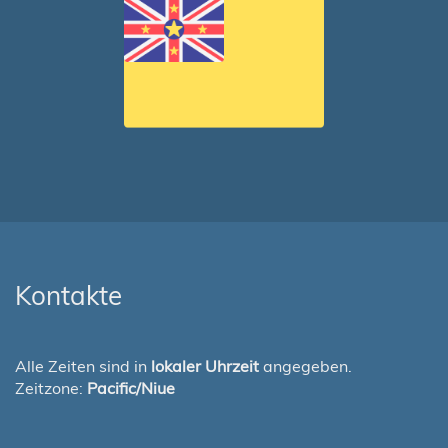
Kontakte
Alle Zeiten sind in
lokaler Uhrzeit
angegeben.
Zeitzone:
Pacific/Niue