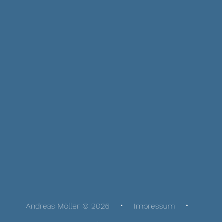
Andreas Möller © 2026
Impressum