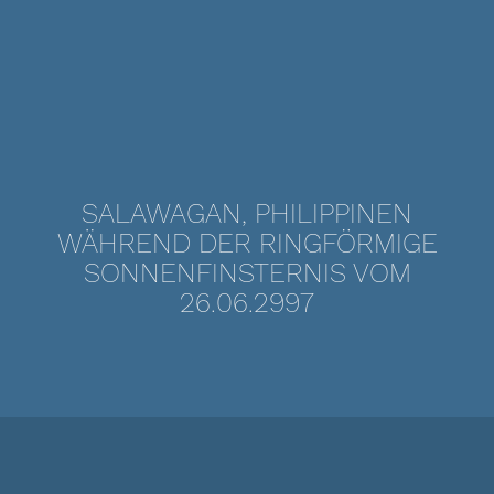
SALAWAGAN, PHILIPPINEN
WÄHREND DER RINGFÖRMIGE
SONNENFINSTERNIS VOM
26.06.2997