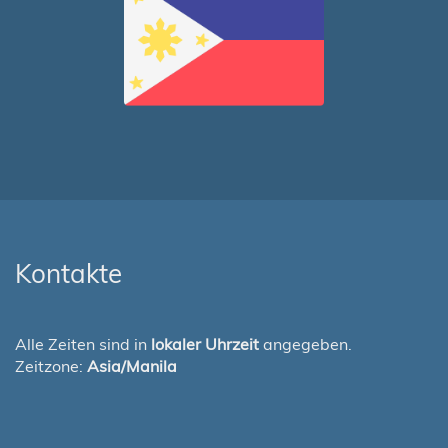
Kontakte
Alle Zeiten sind in
lokaler Uhrzeit
angegeben.
Zeitzone:
Asia/Manila