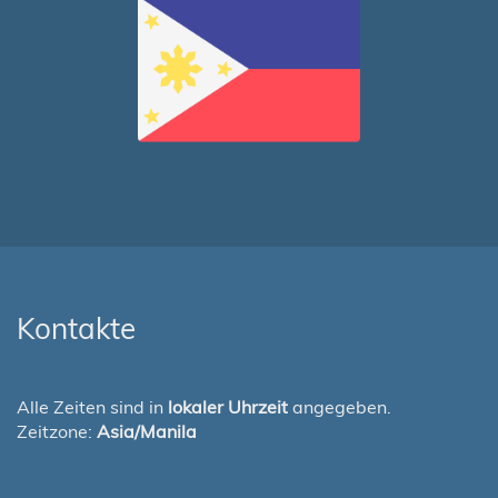
Kontakte
Alle Zeiten sind in
lokaler Uhrzeit
angegeben.
Zeitzone:
Asia/Manila