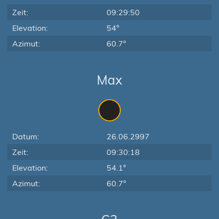
Zeit:
09:29:50
Elevation:
54°
Azimut:
60.7°
Max
Datum:
26.06.2997
Zeit:
09:30:18
Elevation:
54.1°
Azimut:
60.7°