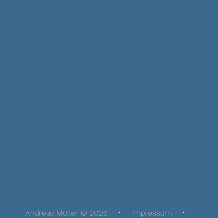
Andreas Möller © 2026
Impressum