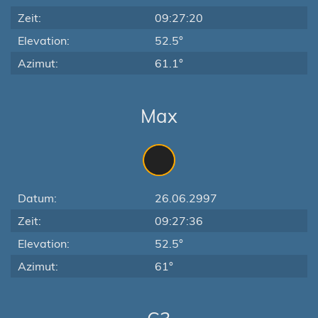
Zeit:
09:27:20
Elevation:
52.5°
Azimut:
61.1°
Max
Datum:
26.06.2997
Zeit:
09:27:36
Elevation:
52.5°
Azimut:
61°