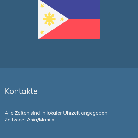
Kontakte
Alle Zeiten sind in
lokaler Uhrzeit
angegeben.
Zeitzone:
Asia/Manila