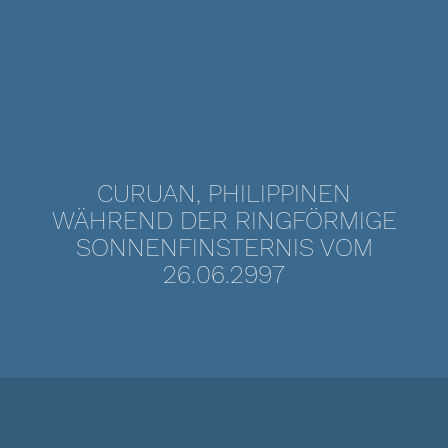
CURUAN, PHILIPPINEN
WÄHREND DER RINGFÖRMIGE
SONNENFINSTERNIS VOM
26.06.2997