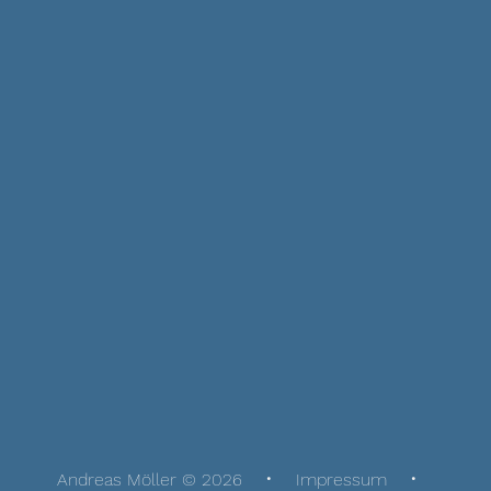
Andreas Möller © 2026
Impressum