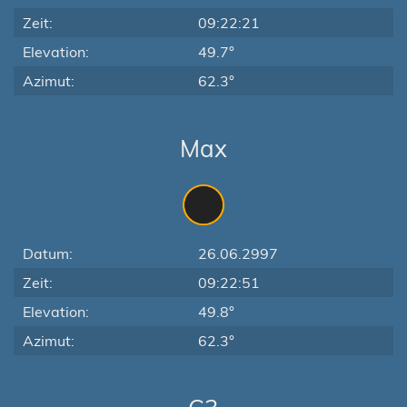
Zeit:
09:22:21
Elevation:
49.7°
Azimut:
62.3°
Max
Datum:
26.06.2997
Zeit:
09:22:51
Elevation:
49.8°
Azimut:
62.3°