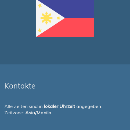
Kontakte
Alle Zeiten sind in
lokaler Uhrzeit
angegeben.
Zeitzone:
Asia/Manila