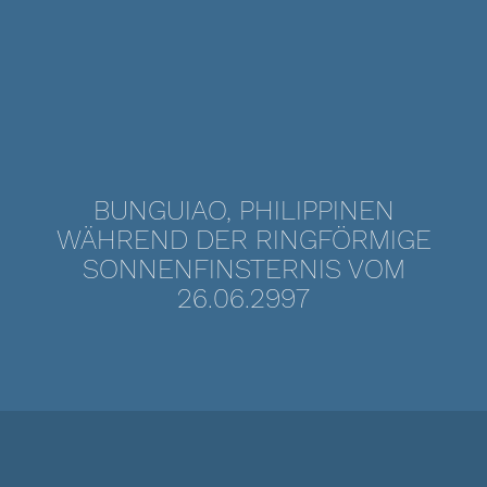
BUNGUIAO, PHILIPPINEN
WÄHREND DER RINGFÖRMIGE
SONNENFINSTERNIS VOM
26.06.2997