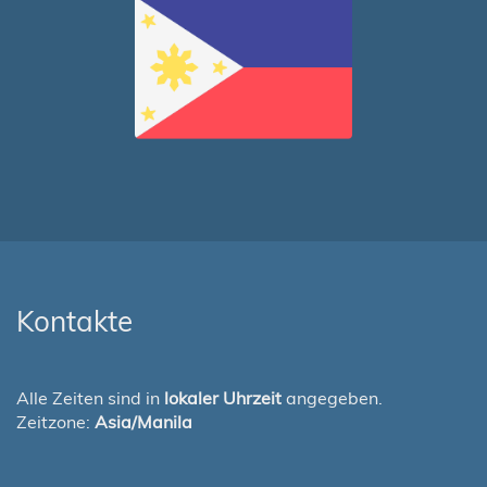
Kontakte
Alle Zeiten sind in
lokaler Uhrzeit
angegeben.
Zeitzone:
Asia/Manila