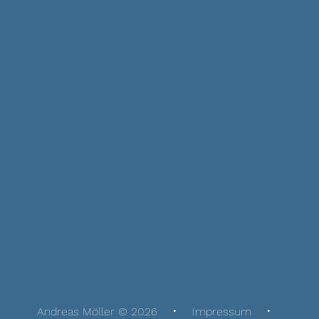
Andreas Möller © 2026
Impressum