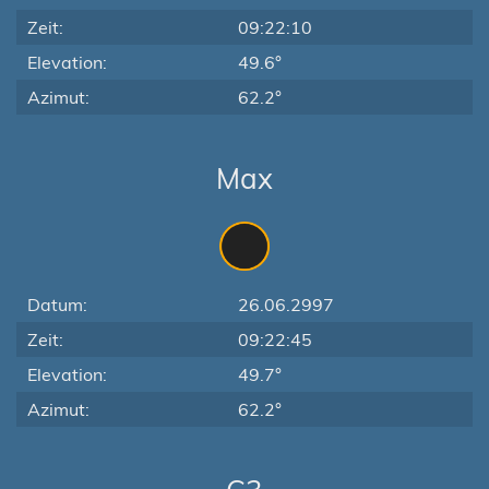
Zeit:
09:22:10
Elevation:
49.6°
Azimut:
62.2°
Max
Datum:
26.06.2997
Zeit:
09:22:45
Elevation:
49.7°
Azimut:
62.2°