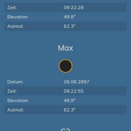
Zeit:
09:22:28
Elevation:
49.8°
Azimut:
62.3°
Max
Datum:
26.06.2997
Zeit:
09:22:55
Elevation:
49.9°
Azimut:
62.3°