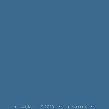
Andreas Möller © 2026
Impressum