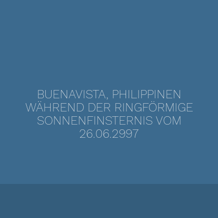
BUENAVISTA, PHILIPPINEN
WÄHREND DER RINGFÖRMIGE
SONNENFINSTERNIS VOM
26.06.2997