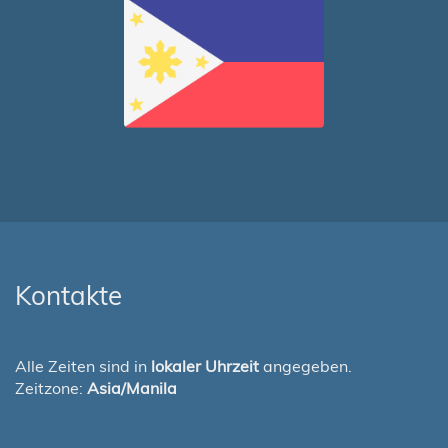
Kontakte
Alle Zeiten sind in
lokaler Uhrzeit
angegeben.
Zeitzone:
Asia/Manila