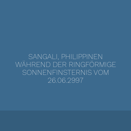
SANGALI, PHILIPPINEN
WÄHREND DER RINGFÖRMIGE
SONNENFINSTERNIS VOM
26.06.2997