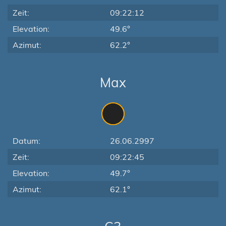
Zeit:
09:22:12
Elevation:
49.6°
Azimut:
62.2°
Max
Datum:
26.06.2997
Zeit:
09:22:45
Elevation:
49.7°
Azimut:
62.1°