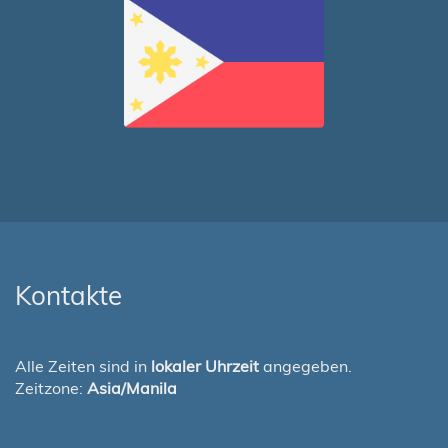
Kontakte
Alle Zeiten sind in
lokaler Uhrzeit
angegeben.
Zeitzone:
Asia/Manila