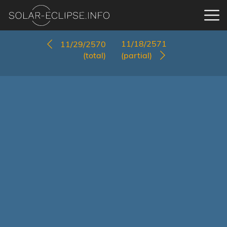
11/18/2571
11/29/2570
(total)
(partial)