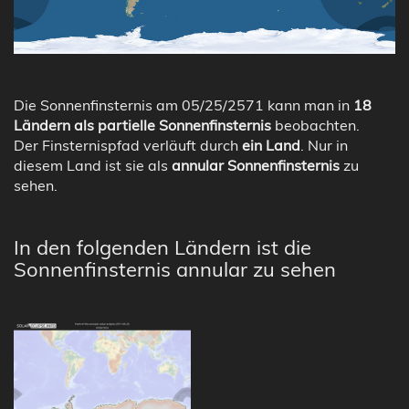
Die Sonnenfinsternis am 05/25/2571 kann man in
18
Ländern als partielle Sonnenfinsternis
beobachten.
Der Finsternispfad verläuft durch
ein Land
. Nur in
diesem Land ist sie als
annular Sonnenfinsternis
zu
sehen.
In den folgenden Ländern ist die
Sonnenfinsternis annular zu sehen