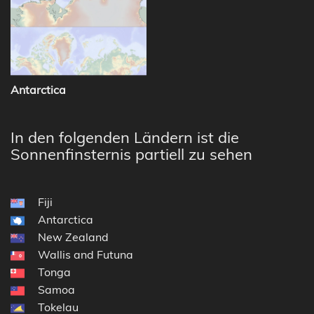
Antarctica
In den folgenden Ländern ist die
Sonnenfinsternis partiell zu sehen
Fiji
Antarctica
New Zealand
Wallis and Futuna
Tonga
Samoa
Tokelau