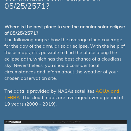
05/25/2571?
Where is the best place to see the annular solar eclipse
of 05/25/2571?
The following maps show the average cloud coverage
for the day of the annular solar eclipse. With the help of
these maps, it is possible to find the place along the
eclipse path, which has the best chance of a cloudless
sky. Nevertheless, you should consider local
circumstances and inform about the weather of your
chosen observation site.
The data is provided by NASAs satellites
AQUA and
TERRA
. The cloud maps are averaged over a period of
19 years (2000 - 2019).