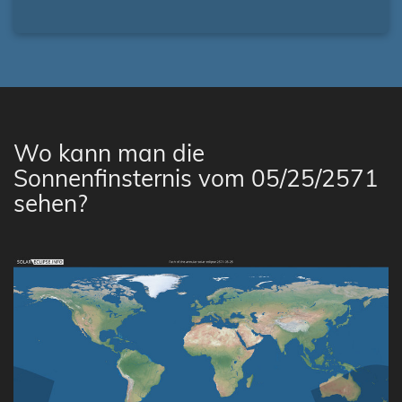
Wo kann man die
Sonnenfinsternis vom 05/25/2571
sehen?