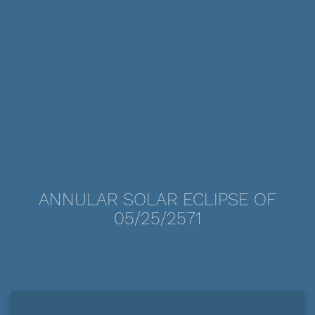
ANNULAR SOLAR ECLIPSE OF
05/25/2571