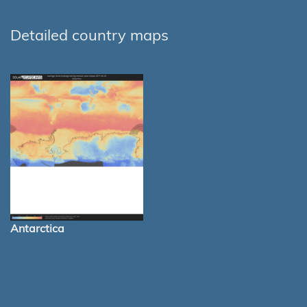
Detailed country maps
Antarctica